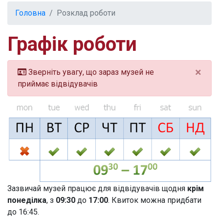
Головна
Розклад роботи
Графік роботи
×
Зверніть увагу, що зараз музей не
приймає відвідувачів
Зазвичай музей працює для відвідувачів щодня
крім
понеділка
, з
09:30
до
17:00
. Квиток можна придбати
до 16:45.