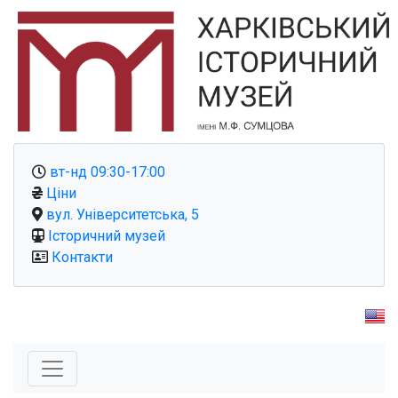
вт-нд 09:30-17:00
Ціни
вул. Університетська, 5
Історичний музей
Контакти