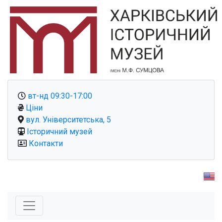
вт-нд 09:30-17:00
Ціни
вул. Університетська, 5
Історичний музей
Контакти