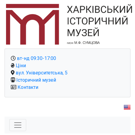
вт-нд 09:30-17:00
Ціни
вул. Університетська, 5
Історичний музей
Контакти