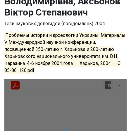
Володимирівна, Аксьонов
Віктор Степанович
Тези наукових доповідей (повідомлень)
2004
Проблемы истории и археологии Украины. Материалы
V Международной научной конференции,
посвященной 350-летию г. Харькова и 200-летию
Харьковского национального университета им. В.Н.
Каразина. 4-6 ноября 2004 года. — Харьков, 2004. — С.
85-86. 120.pdf