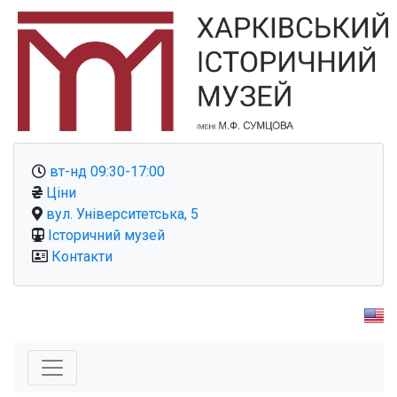
вт-нд 09:30-17:00
Ціни
вул. Університетська, 5
Історичний музей
Контакти