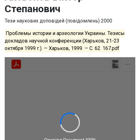
Степанович
Тези наукових доповідей (повідомлень)
2000
Проблемы истории и археологии Украины. Тезисы
докладов научной конференции (Харьков, 21-23
октября 1999 г.). — Харьков, 1999. — С. 62. 167.pdf