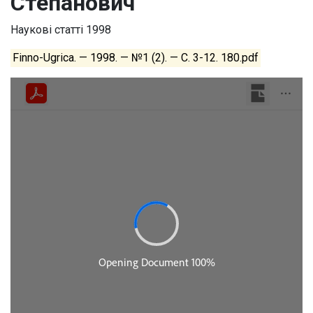
Степанович
Наукові статті
1998
Finno-Ugrica. — 1998. — №1 (2). — С. 3-12. 180.pdf