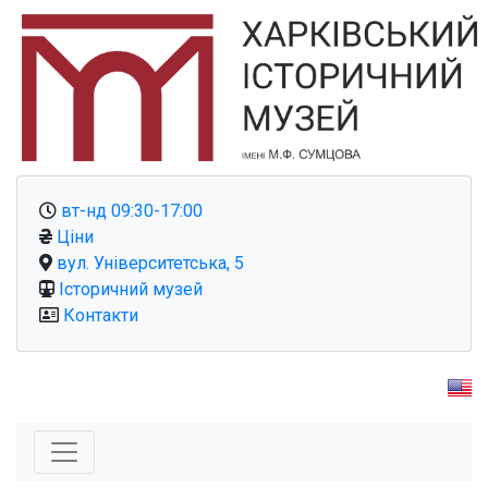
вт-нд 09:30-17:00
Ціни
вул. Університетська, 5
Історичний музей
Контакти