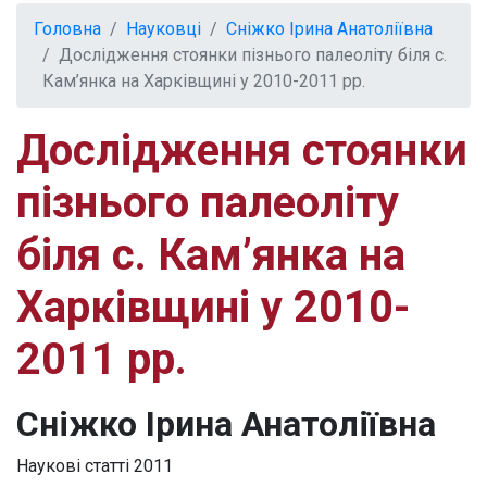
Головна
Науковці
Сніжко Ірина Анатоліївна
Дослідження стоянки пізнього палеоліту біля с.
Кам’янка на Харківщині у 2010-2011 рр.
Дослідження стоянки
пізнього палеоліту
біля с. Кам’янка на
Харківщині у 2010-
2011 рр.
Сніжко Ірина Анатоліївна
Наукові статті
2011