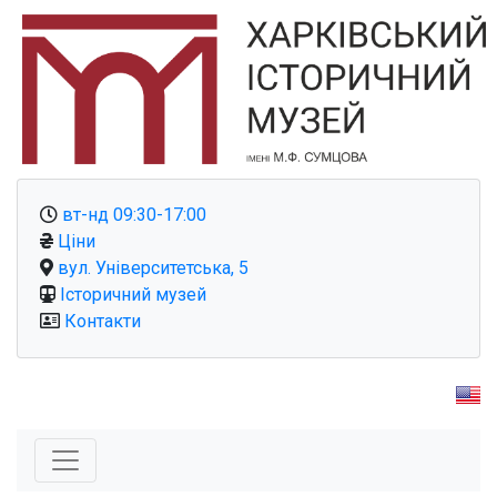
вт-нд 09:30-17:00
Ціни
вул. Університетська, 5
Історичний музей
Контакти