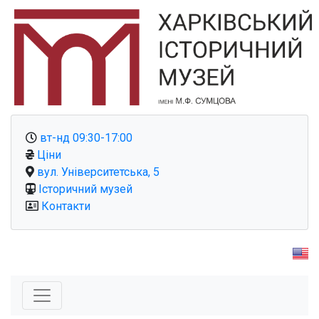
вт-нд 09:30-17:00
Ціни
вул. Університетська, 5
Історичний музей
Контакти