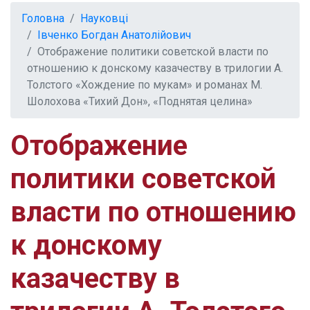
Головна
Науковці
Івченко Богдан Анатолійович
Отображение политики советской власти по
отношению к донскому казачеству в трилогии А.
Толстого «Хождение по мукам» и романах М.
Шолохова «Тихий Дон», «Поднятая целина»
Отображение
политики советской
власти по отношению
к донскому
казачеству в