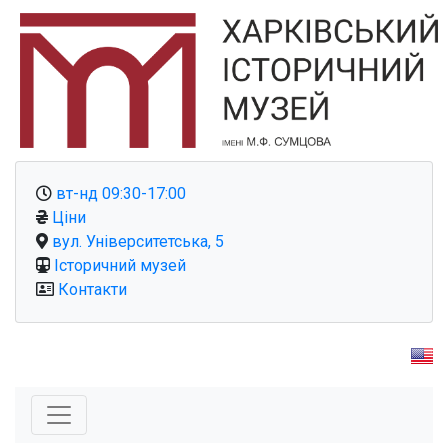
вт-нд 09:30-17:00
Ціни
вул. Університетська, 5
Історичний музей
Контакти