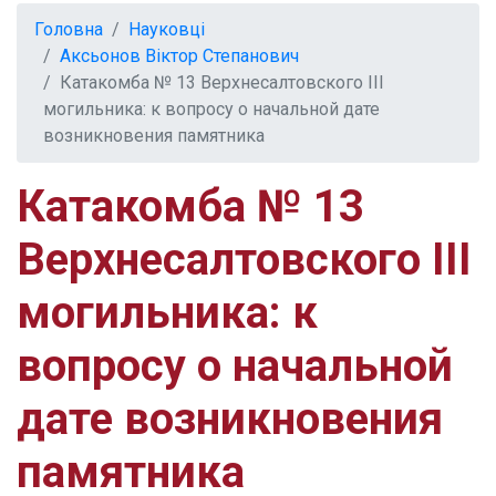
Головна
Науковці
Аксьонов Віктор Степанович
Катакомба № 13 Верхнесалтовского III
могильника: к вопросу о начальной дате
возникновения памятника
Катакомба № 13
Верхнесалтовского III
могильника: к
вопросу о начальной
дате возникновения
памятника