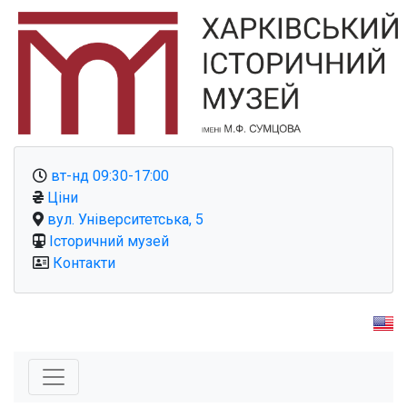
вт-нд 09:30-17:00
Ціни
вул. Університетська, 5
Історичний музей
Контакти