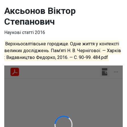
Аксьонов Віктор
Степанович
Наукові статті
2016
Верхньосалтівське городище. Одне життя у контексті
великих досліджень. Пам’яті Н. В. Чернігової. — Харків
: Видавництво Федорко, 2016. — С. 90-99. 484.pdf