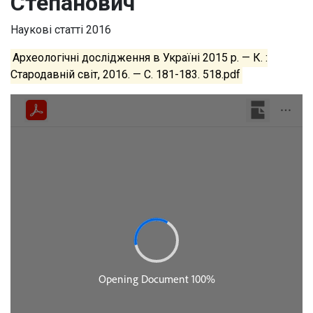
Степанович
Наукові статті
2016
Археологічні дослідження в Україні 2015 р. — К. :
Стародавній світ, 2016. — С. 181-183. 518.pdf