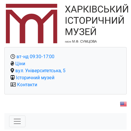
вт-нд 09:30-17:00
Ціни
вул. Університетська, 5
Історичний музей
Контакти