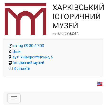
вт-нд 09:30-17:00
Ціни
вул. Університетська, 5
Історичний музей
Контакти