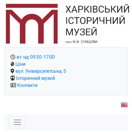
вт-нд 09:30-17:00
Ціни
вул. Університетська, 5
Історичний музей
Контакти