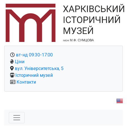
вт-нд 09:30-17:00
Ціни
вул. Університетська, 5
Історичний музей
Контакти