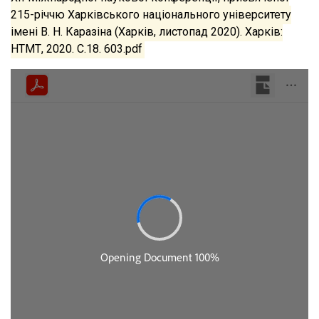
215-річчю Харківського національного університету
імені В. Н. Каразіна (Харків, листопад 2020). Харків:
НТМТ, 2020. С.18. 603.pdf