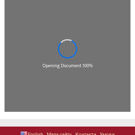
Мапа сайту
Контакти
Умови