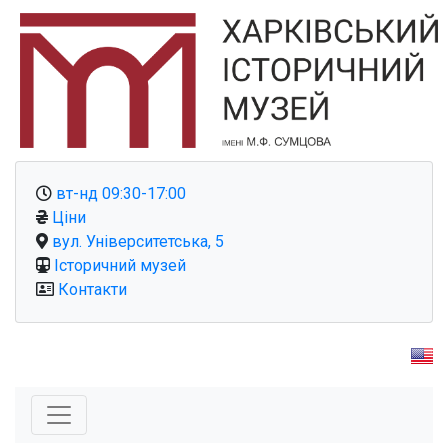
вт-нд 09:30-17:00
Ціни
вул. Університетська, 5
Історичний музей
Контакти