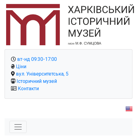
вт-нд 09:30-17:00
Ціни
вул. Університетська, 5
Історичний музей
Контакти