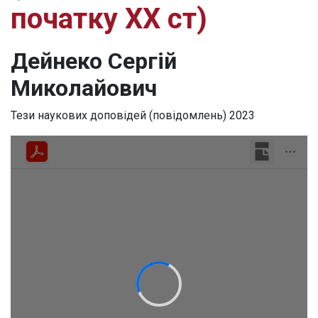
початку ХХ ст)
Дейнеко Сергій
Миколайович
Тези наукових доповідей (повідомлень)
2023