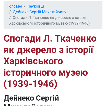
Головна
Науковці
Дейнеко Сергій Миколайович
Спогади Л. Ткаченко як джерело з історії
Харківського історичного музею (1939-1946)
Спогади Л. Ткаченко
як джерело з історії
Харківського
історичного музею
(1939-1946)
Дейнеко Сергій