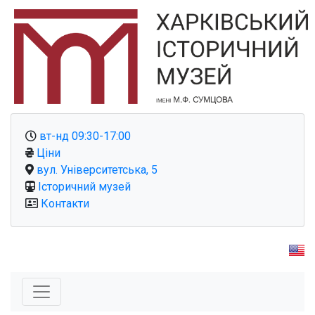
вт-нд 09:30-17:00
Ціни
вул. Університетська, 5
Історичний музей
Контакти