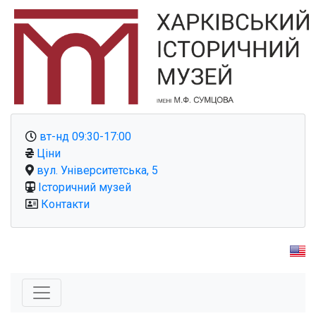
вт-нд 09:30-17:00
Ціни
вул. Університетська, 5
Історичний музей
Контакти