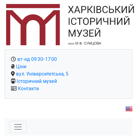
вт-нд 09:30-17:00
Ціни
вул. Університетська, 5
Історичний музей
Контакти