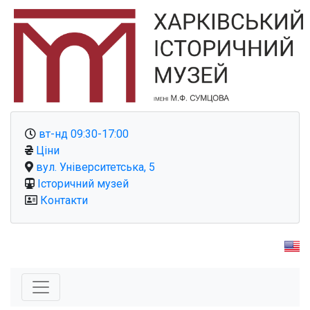
вт-нд 09:30-17:00
Ціни
вул. Університетська, 5
Історичний музей
Контакти