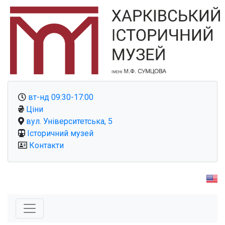
вт-нд 09:30-17:00
Ціни
вул. Університетська, 5
Історичний музей
Контакти